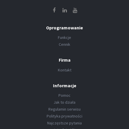
Oprogramowanie
Funkcje
Cennik
Firma
Kontakt
Informacje
Pomoc
Jak to działa
Regulamin serwisu
Polityka prywatności
Najczęstsze pytania