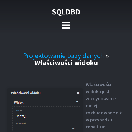
Projektowanie bazy danych
»
Właściwości widoku
Właściwości
widoku jest
zdecydowanie
mniej
rozbudowane niż
w przypadku
tabeli. Do