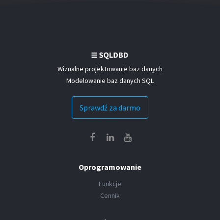
Wizualne projektowanie baz danych
Modelowanie baz danych SQL
Sprawdź za darmo
Oprogramowanie
Funkcje
Cennik