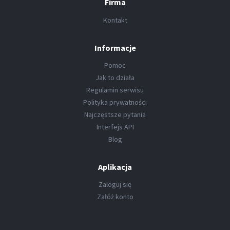
Firma
Kontakt
Informacje
Pomoc
Jak to działa
Regulamin serwisu
Polityka prywatności
Najczęstsze pytania
Interfejs API
Blog
Aplikacja
Zaloguj się
Załóż konto