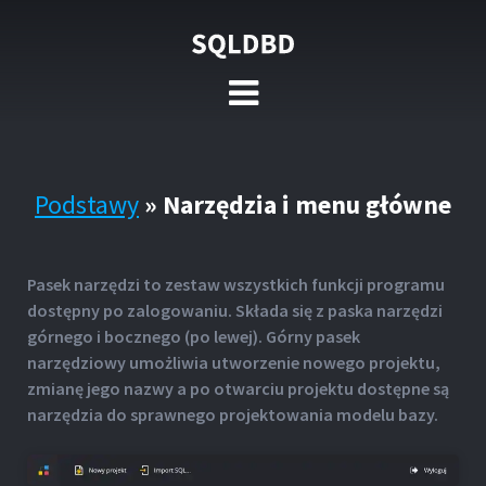
Podstawy
»
Narzędzia i menu główne
Pasek narzędzi to zestaw wszystkich funkcji programu
dostępny po zalogowaniu. Składa się z paska narzędzi
górnego i bocznego (po lewej). Górny pasek
narzędziowy umożliwia utworzenie nowego projektu,
zmianę jego nazwy a po otwarciu projektu dostępne są
narzędzia do sprawnego projektowania modelu bazy.