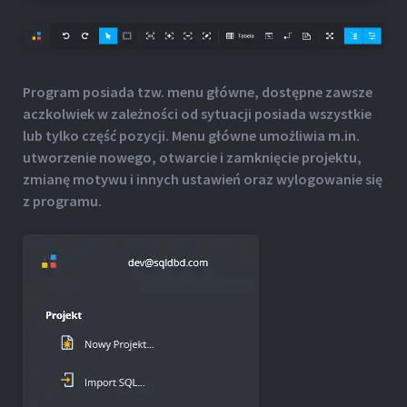
Program posiada tzw. menu główne, dostępne zawsze
aczkolwiek w zależności od sytuacji posiada wszystkie
lub tylko część pozycji. Menu główne umożliwia m.in.
utworzenie nowego, otwarcie i zamknięcie projektu,
zmianę motywu i innych ustawień oraz wylogowanie się
z programu.