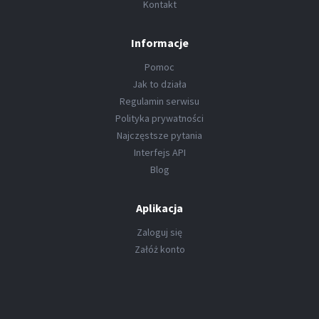
Kontakt
Informacje
Pomoc
Jak to działa
Regulamin serwisu
Polityka prywatności
Najczęstsze pytania
Interfejs API
Blog
Aplikacja
Zaloguj się
Załóż konto