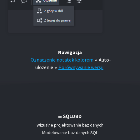
Nawigacja
Oznaczenie notatek kolorem
«
Auto-
ułożenie
»
Porównywanie wersji
Wizualne projektowanie baz danych
Modelowanie baz danych SQL