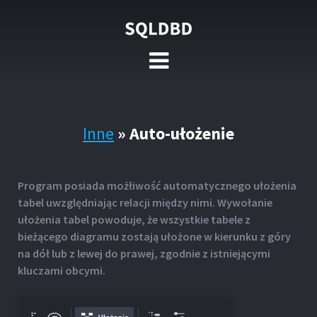
Inne
»
Auto-ułożenie
Program posiada możłiwość automatycznego ułożenia
tabel uwzględniając relacji między nimi. Wywołanie
ułożenia tabel powoduje, że wszystkie tabele z
bieżącego diagramu zostają ułożone w kierunku z góry
na dół lub z lewej do prawej, zgodnie z istniejącymi
kluczami obcymi.