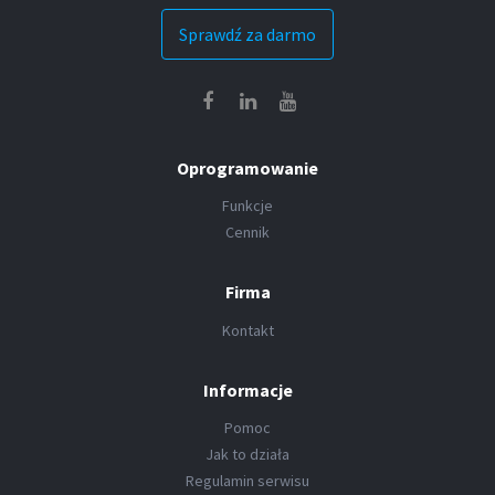
Sprawdź za darmo
Oprogramowanie
Funkcje
Cennik
Firma
Kontakt
Informacje
Pomoc
Jak to działa
Regulamin serwisu